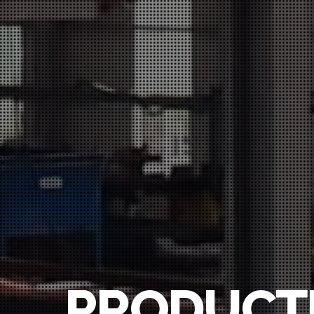
PRODUCȚ