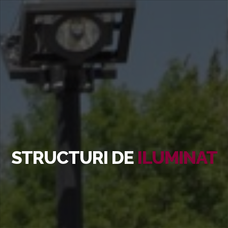
STRUCTURI DE
ILUMINAT