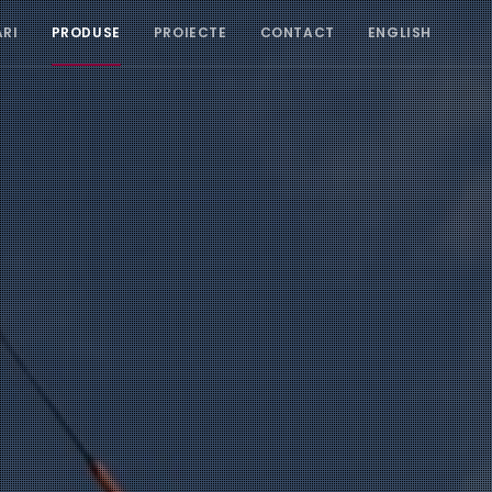
ĂRI
PRODUSE
PROIECTE
CONTACT
ENGLISH