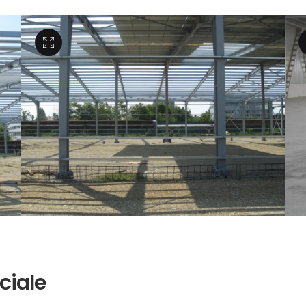
ciale