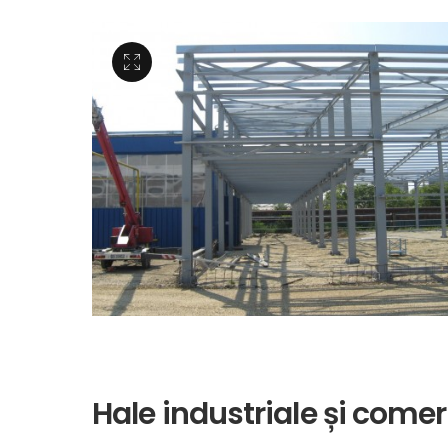
Hale industriale și comer