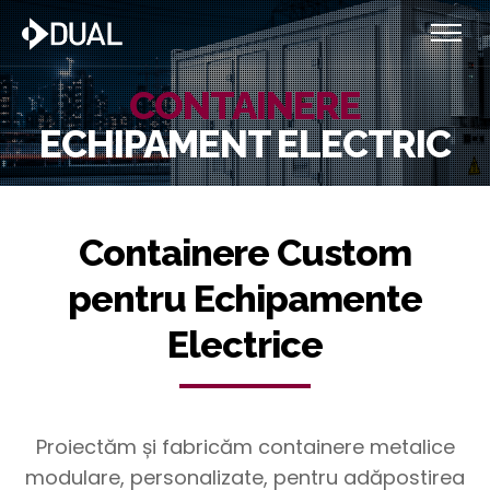
CONTAINERE
ECHIPAMENT ELECTRIC
Containere Custom
pentru Echipamente
Electrice
Proiectăm și fabricăm containere metalice
modulare, personalizate, pentru adăpostirea