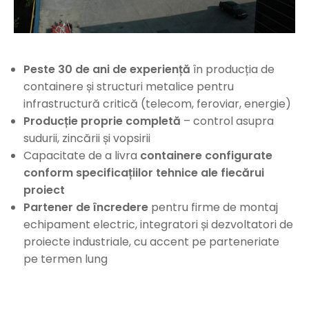
Peste 30 de ani de experiență
în producția de
containere și structuri metalice pentru
infrastructură critică (telecom, feroviar, energie)
Producție proprie completă
– control asupra
sudurii, zincării și vopsirii
Capacitate de a livra
containere configurate
conform specificațiilor tehnice ale fiecărui
proiect
Partener de încredere
pentru firme de montaj
echipament electric, integratori și dezvoltatori de
proiecte industriale, cu accent pe parteneriate
pe termen lung