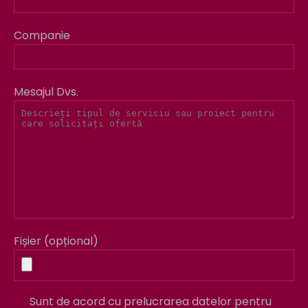
Companie
Mesajul Dvs.
Fișier (opțional)
Sunt de acord cu prelucrarea datelor pentru