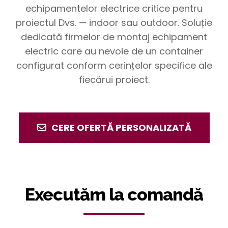
echipamentelor electrice critice pentru
proiectul Dvs. — indoor sau outdoor. Soluție
dedicată firmelor de montaj echipament
electric care au nevoie de un container
configurat conform cerințelor specifice ale
fiecărui proiect.
CERE OFERTĂ PERSONALIZATĂ
Executăm la comandă