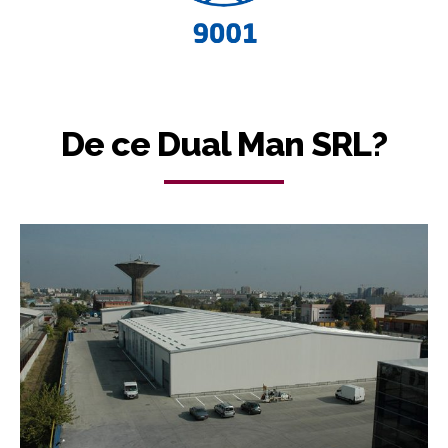
De ce Dual Man SRL?