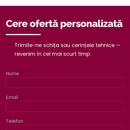
Cere ofertă personalizată
Trimite-ne schița sau cerințele tehnice —
revenim în cel mai scurt timp.
Nume
Email
Telefon