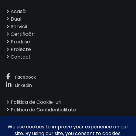
Acasă
Dual
Servicii
Certificări
Produse
Proiecte
Contact
Facebook
Linkedin
Politica de Cookie-uri
Politica de Confidențialitate